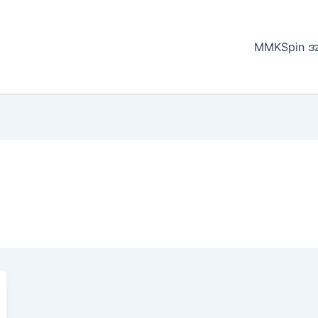
MMKSpin အခမဲ