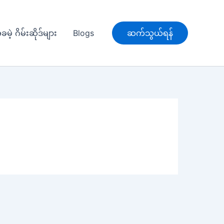
့ ဂိမ်းဆိုဒ်များ
Blogs
ဆက်သွယ်ရန်