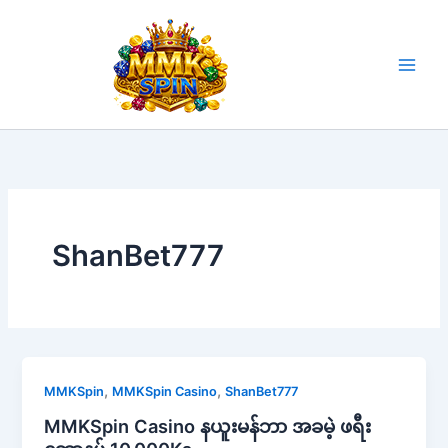
Skip
to
content
ShanBet777
,
,
MMKSpin
MMKSpin Casino
ShanBet777
MMKSpin Casino နယူးမန်ဘာ အခမဲ့ ဖရီး